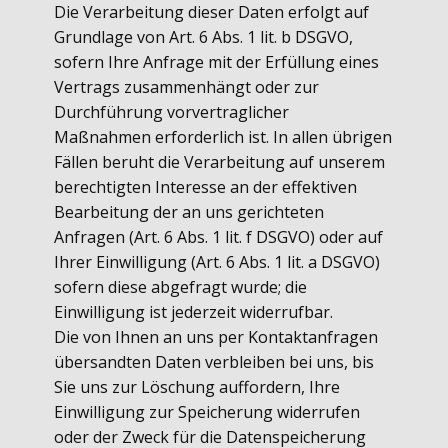
Die Verarbeitung dieser Daten erfolgt auf
Grundlage von Art. 6 Abs. 1 lit. b DSGVO,
sofern Ihre Anfrage mit der Erfüllung eines
Vertrags zusammenhängt oder zur
Durchführung vorvertraglicher
Maßnahmen erforderlich ist. In allen übrigen
Fällen beruht die Verarbeitung auf unserem
berechtigten Interesse an der effektiven
Bearbeitung der an uns gerichteten
Anfragen (Art. 6 Abs. 1 lit. f DSGVO) oder auf
Ihrer Einwilligung (Art. 6 Abs. 1 lit. a DSGVO)
sofern diese abgefragt wurde; die
Einwilligung ist jederzeit widerrufbar.
Die von Ihnen an uns per Kontaktanfragen
übersandten Daten verbleiben bei uns, bis
Sie uns zur Löschung auffordern, Ihre
Einwilligung zur Speicherung widerrufen
oder der Zweck für die Datenspeicherung