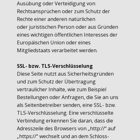
Ausübung oder Verteidigung von
Rechtsansprüchen oder zum Schutz der
Rechte einer anderen natürlichen
oder juristischen Person oder aus Gründen
eines wichtigen öffentlichen Interesses der
Europäischen Union oder eines
Mitgliedstaats verarbeitet werden.
SSL- bzw. TLS-Verschlüsselung
Diese Seite nutzt aus Sicherheitsgründen
und zum Schutz der Übertragung
vertraulicher Inhalte, wie zum Beispiel
Bestellungen oder Anfragen, die Sie an uns
als Seitenbetreiber senden, eine SSL- bzw.
TLS-Verschlüsselung. Eine verschlüsselte
Verbindung erkennen Sie daran, dass die
Adresszeile des Browsers von „http://“ auf
„https://“ wechselt und an dem Schloss-