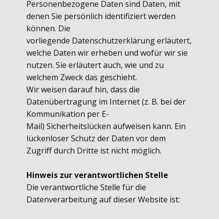
Personenbezogene Daten sind Daten, mit
denen Sie persönlich identifiziert werden
können. Die
vorliegende Datenschutzerklärung erläutert,
welche Daten wir erheben und wofür wir sie
nutzen. Sie erläutert auch, wie und zu
welchem Zweck das geschieht.
Wir weisen darauf hin, dass die
Datenübertragung im Internet (z. B. bei der
Kommunikation per E-
Mail) Sicherheitslücken aufweisen kann. Ein
lückenloser Schutz der Daten vor dem
Zugriff durch Dritte ist nicht möglich.
Hinweis zur verantwortlichen Stelle
Die verantwortliche Stelle für die
Datenverarbeitung auf dieser Website ist: