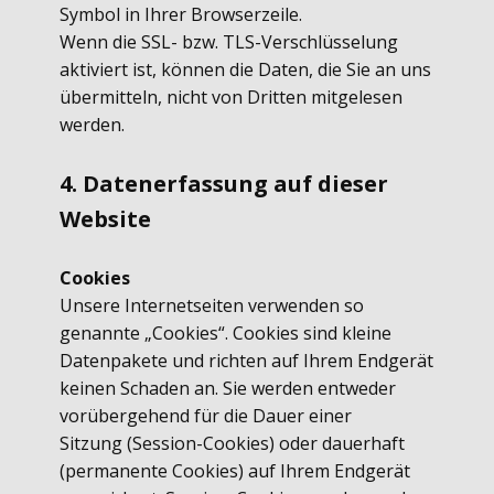
Symbol in Ihrer Browserzeile.
Wenn die SSL- bzw. TLS-Verschlüsselung
aktiviert ist, können die Daten, die Sie an uns
übermitteln, nicht von Dritten mitgelesen
werden.
4. Datenerfassung auf dieser
Website
Cookies
Unsere Internetseiten verwenden so
genannte „Cookies“. Cookies sind kleine
Datenpakete und richten auf Ihrem Endgerät
keinen Schaden an. Sie werden entweder
vorübergehend für die Dauer einer
Sitzung (Session-Cookies) oder dauerhaft
(permanente Cookies) auf Ihrem Endgerät