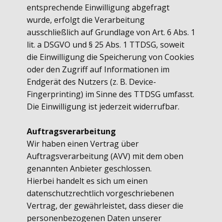
entsprechende Einwilligung abgefragt
wurde, erfolgt die Verarbeitung
ausschließlich auf Grundlage von Art. 6 Abs. 1
lit. a DSGVO und § 25 Abs. 1 TTDSG, soweit
die Einwilligung die Speicherung von Cookies
oder den Zugriff auf Informationen im
Endgerät des Nutzers (z. B. Device-
Fingerprinting) im Sinne des TTDSG umfasst.
Die Einwilligung ist jederzeit widerrufbar.
Auftragsverarbeitung
Wir haben einen Vertrag über
Auftragsverarbeitung (AVV) mit dem oben
genannten Anbieter geschlossen.
Hierbei handelt es sich um einen
datenschutzrechtlich vorgeschriebenen
Vertrag, der gewährleistet, dass dieser die
personenbezogenen Daten unserer