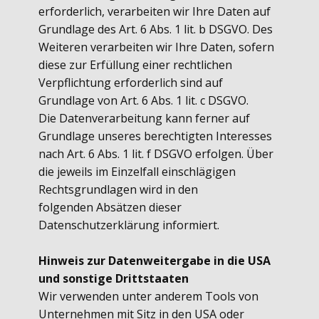
erforderlich, verarbeiten wir Ihre Daten auf
Grundlage des Art. 6 Abs. 1 lit. b DSGVO. Des
Weiteren verarbeiten wir Ihre Daten, sofern
diese zur Erfüllung einer rechtlichen
Verpflichtung erforderlich sind auf
Grundlage von Art. 6 Abs. 1 lit. c DSGVO.
Die Datenverarbeitung kann ferner auf
Grundlage unseres berechtigten Interesses
nach Art. 6 Abs. 1 lit. f DSGVO erfolgen. Über
die jeweils im Einzelfall einschlägigen
Rechtsgrundlagen wird in den
folgenden Absätzen dieser
Datenschutzerklärung informiert.
Hinweis zur Datenweitergabe in die USA
und sonstige Drittstaaten
Wir verwenden unter anderem Tools von
Unternehmen mit Sitz in den USA oder