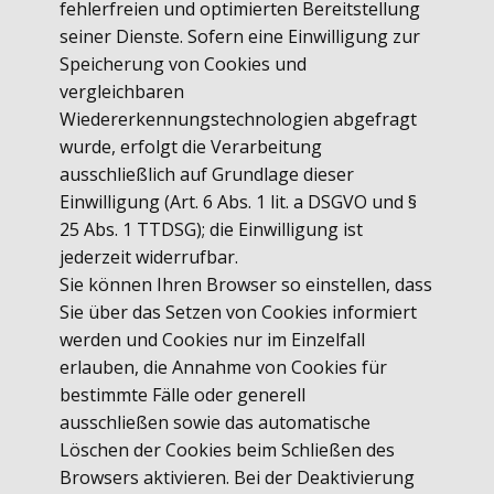
fehlerfreien und optimierten Bereitstellung
seiner Dienste. Sofern eine Einwilligung zur
Speicherung von Cookies und
vergleichbaren
Wiedererkennungstechnologien abgefragt
wurde, erfolgt die Verarbeitung
ausschließlich auf Grundlage dieser
Einwilligung (Art. 6 Abs. 1 lit. a DSGVO und §
25 Abs. 1 TTDSG); die Einwilligung ist
jederzeit widerrufbar.
Sie können Ihren Browser so einstellen, dass
Sie über das Setzen von Cookies informiert
werden und Cookies nur im Einzelfall
erlauben, die Annahme von Cookies für
bestimmte Fälle oder generell
ausschließen sowie das automatische
Löschen der Cookies beim Schließen des
Browsers aktivieren. Bei der Deaktivierung