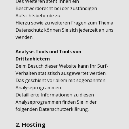
Des Weiteren steht Ihnen ein
Beschwerderecht bei der zuständigen
Aufsichtsbehörde zu.
Hierzu sowie zu weiteren Fragen zum Thema
Datenschutz können Sie sich jederzeit an uns
wenden.
Analyse-Tools und Tools von
Drittanbietern
Beim Besuch dieser Website kann Ihr Surf-
Verhalten statistisch ausgewertet werden.
Das geschieht vor allem mit sogenannten
Analyseprogrammen.
Detaillierte Informationen zu diesen
Analyseprogrammen finden Sie in der
folgenden Datenschutzerklärung.
2. Hosting