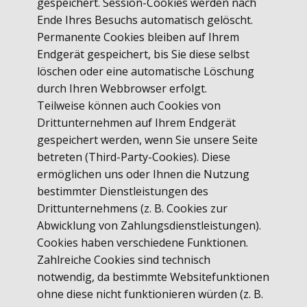
gespeichert. Session-Cookies werden nach
Ende Ihres Besuchs automatisch gelöscht.
Permanente Cookies bleiben auf Ihrem
Endgerät gespeichert, bis Sie diese selbst
löschen oder eine automatische Löschung
durch Ihren Webbrowser erfolgt.
Teilweise können auch Cookies von
Drittunternehmen auf Ihrem Endgerät
gespeichert werden, wenn Sie unsere Seite
betreten (Third-Party-Cookies). Diese
ermöglichen uns oder Ihnen die Nutzung
bestimmter Dienstleistungen des
Drittunternehmens (z. B. Cookies zur
Abwicklung von Zahlungsdienstleistungen).
Cookies haben verschiedene Funktionen.
Zahlreiche Cookies sind technisch
notwendig, da bestimmte Websitefunktionen
ohne diese nicht funktionieren würden (z. B.