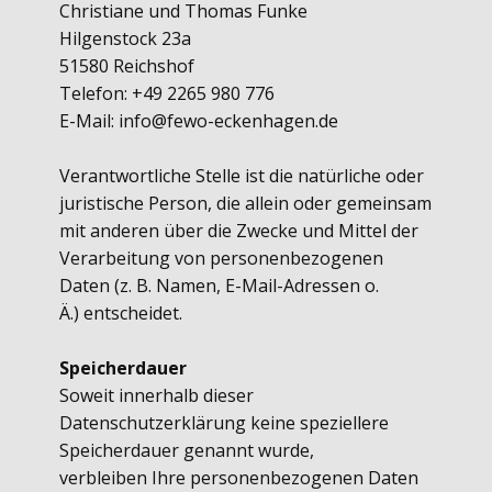
Christiane und Thomas Funke
Hilgenstock 23a
51580 Reichshof
Telefon: +49 2265 980 776
E-Mail: info@fewo-eckenhagen.de
Verantwortliche Stelle ist die natürliche oder
juristische Person, die allein oder gemeinsam
mit anderen über die Zwecke und Mittel der
Verarbeitung von personenbezogenen
Daten (z. B. Namen, E-Mail-Adressen o.
Ä.) entscheidet.
Speicherdauer
Soweit innerhalb dieser
Datenschutzerklärung keine speziellere
Speicherdauer genannt wurde,
verbleiben Ihre personenbezogenen Daten