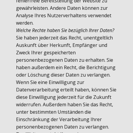
fehlerfreie Bereitstellung der Website zu
gewährleisten. Andere Daten können zur
Analyse Ihres Nutzerverhaltens verwendet
werden.
Welche Rechte haben Sie bezüglich Ihrer Daten?
Sie haben jederzeit das Recht, unentgeltlich
Auskunft über Herkunft, Empfänger und
Zweck Ihrer gespeicherten
personenbezogenen Daten zu erhalten. Sie
haben außerdem ein Recht, die Berichtigung
oder Löschung dieser Daten zu verlangen.
Wenn Sie eine Einwilligung zur
Datenverarbeitung erteilt haben, können Sie
diese Einwilligung jederzeit für die Zukunft
widerrufen. Außerdem haben Sie das Recht,
unter bestimmten Umständen die
Einschränkung der Verarbeitung Ihrer
personenbezogenen Daten zu verlangen.