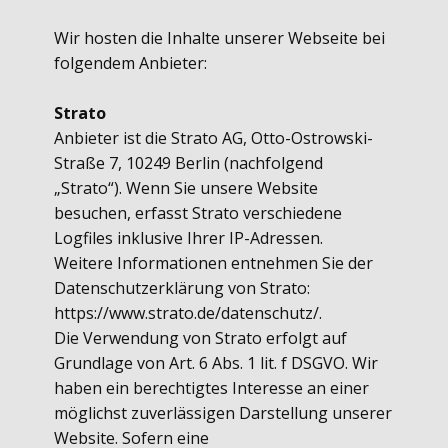
Wir hosten die Inhalte unserer Webseite bei
folgendem Anbieter:
Strato
Anbieter ist die Strato AG, Otto-Ostrowski-
Straße 7, 10249 Berlin (nachfolgend
„Strato“). Wenn Sie unsere Website
besuchen, erfasst Strato verschiedene
Logfiles inklusive Ihrer IP-Adressen.
Weitere Informationen entnehmen Sie der
Datenschutzerklärung von Strato:
https://www.strato.de/datenschutz/.
Die Verwendung von Strato erfolgt auf
Grundlage von Art. 6 Abs. 1 lit. f DSGVO. Wir
haben ein berechtigtes Interesse an einer
möglichst zuverlässigen Darstellung unserer
Website. Sofern eine