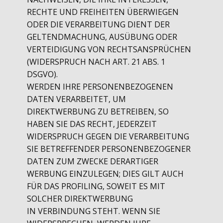
RECHTE UND FREIHEITEN ÜBERWIEGEN
ODER DIE VERARBEITUNG DIENT DER
GELTENDMACHUNG, AUSÜBUNG ODER
VERTEIDIGUNG VON RECHTSANSPRÜCHEN
(WIDERSPRUCH NACH ART. 21 ABS. 1
DSGVO).
WERDEN IHRE PERSONENBEZOGENEN
DATEN VERARBEITET, UM
DIREKTWERBUNG ZU BETREIBEN, SO
HABEN SIE DAS RECHT, JEDERZEIT
WIDERSPRUCH GEGEN DIE VERARBEITUNG
SIE BETREFFENDER PERSONENBEZOGENER
DATEN ZUM ZWECKE DERARTIGER
WERBUNG EINZULEGEN; DIES GILT AUCH
FÜR DAS PROFILING, SOWEIT ES MIT
SOLCHER DIREKTWERBUNG
IN VERBINDUNG STEHT. WENN SIE