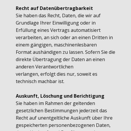
Recht auf Datenübertragbarkeit
Sie haben das Recht, Daten, die wir auf
Grundlage Ihrer Einwilligung oder in
Erfüllung eines Vertrags automatisiert
verarbeiten, an sich oder an einen Dritten in
einem gängigen, maschinenlesbaren
Format aushändigen zu lassen. Sofern Sie die
direkte Übertragung der Daten an einen
anderen Verantwortlichen
verlangen, erfolgt dies nur, soweit es
technisch machbar ist.
Auskunft, Löschung und Berichtigung
Sie haben im Rahmen der geltenden
gesetzlichen Bestimmungen jederzeit das
Recht auf unentgeltliche Auskunft über Ihre
gespeicherten personenbezogenen Daten,