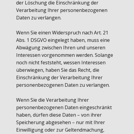
der Löschung die Einschränkung der
Verarbeitung Ihrer personenbezogenen
Daten zu verlangen.
Wenn Sie einen Widerspruch nach Art. 21
Abs. 1 DSGVO eingelegt haben, muss eine
Abwägung zwischen Ihren und unseren
Interessen vorgenommen werden. Solange
noch nicht feststeht, wessen Interessen
überwiegen, haben Sie das Recht, die
Einschränkung der Verarbeitung Ihrer
personenbezogenen Daten zu verlangen.
Wenn Sie die Verarbeitung Ihrer
personenbezogenen Daten eingeschränkt
haben, dürfen diese Daten – von ihrer
Speicherung abgesehen – nur mit Ihrer
Einwilligung oder zur Geltendmachung,