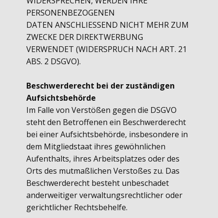
WIDERSPRECHEN, WERDEN IHRE
PERSONENBEZOGENEN
DATEN ANSCHLIESSEND NICHT MEHR ZUM
ZWECKE DER DIREKTWERBUNG
VERWENDET (WIDERSPRUCH NACH ART. 21
ABS. 2 DSGVO).
Beschwerderecht bei der zuständigen
Aufsichtsbehörde
Im Falle von Verstößen gegen die DSGVO
steht den Betroffenen ein Beschwerderecht
bei einer Aufsichtsbehörde, insbesondere in
dem Mitgliedstaat ihres gewöhnlichen
Aufenthalts, ihres Arbeitsplatzes oder des
Orts des mutmaßlichen Verstoßes zu. Das
Beschwerderecht besteht unbeschadet
anderweitiger verwaltungsrechtlicher oder
gerichtlicher Rechtsbehelfe.