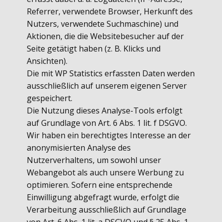
Referrer, verwendete Browser, Herkunft des
Nutzers, verwendete Suchmaschine) und
Aktionen, die die Websitebesucher auf der
Seite getätigt haben (z. B. Klicks und
Ansichten).
Die mit WP Statistics erfassten Daten werden
ausschließlich auf unserem eigenen Server
gespeichert.
Die Nutzung dieses Analyse-Tools erfolgt
auf Grundlage von Art. 6 Abs. 1 lit. f DSGVO.
Wir haben ein berechtigtes Interesse an der
anonymisierten Analyse des
Nutzerverhaltens, um sowohl unser
Webangebot als auch unsere Werbung zu
optimieren. Sofern eine entsprechende
Einwilligung abgefragt wurde, erfolgt die
Verarbeitung ausschließlich auf Grundlage