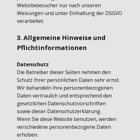
Websitebesucher nur nach unseren
Weisungen und unter Einhaltung der DSGVO
verarbeitet.
3. Allgemeine Hinweise und
Pflichtinformationen
Datenschutz
Die Betreiber dieser Seiten nehmen den
Schutz Ihrer persönlichen Daten sehr ernst.
Wir behandeln Ihre personenbezogenen
Daten vertraulich und entsprechend den
gesetzlichen Datenschutzvorschriften
sowie dieser Datenschutzerklärung.
Wenn Sie diese Website benutzen, werden
verschiedene personenbezogene Daten
erhoben.