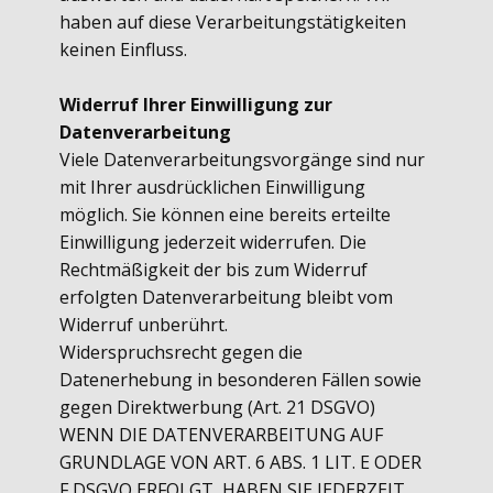
haben auf diese Verarbeitungstätigkeiten
keinen Einfluss.
Widerruf Ihrer Einwilligung zur
Datenverarbeitung
Viele Datenverarbeitungsvorgänge sind nur
mit Ihrer ausdrücklichen Einwilligung
möglich. Sie können eine bereits erteilte
Einwilligung jederzeit widerrufen. Die
Rechtmäßigkeit der bis zum Widerruf
erfolgten Datenverarbeitung bleibt vom
Widerruf unberührt.
Widerspruchsrecht gegen die
Datenerhebung in besonderen Fällen sowie
gegen Direktwerbung (Art. 21 DSGVO)
WENN DIE DATENVERARBEITUNG AUF
GRUNDLAGE VON ART. 6 ABS. 1 LIT. E ODER
F DSGVO ERFOLGT, HABEN SIE JEDERZEIT