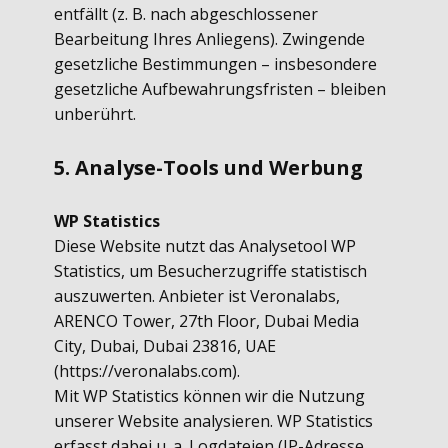
entfällt (z. B. nach abgeschlossener
Bearbeitung Ihres Anliegens). Zwingende
gesetzliche Bestimmungen – insbesondere
gesetzliche Aufbewahrungsfristen – bleiben
unberührt.
5. Analyse-Tools und Werbung
WP Statistics
Diese Website nutzt das Analysetool WP
Statistics, um Besucherzugriffe statistisch
auszuwerten. Anbieter ist Veronalabs,
ARENCO Tower, 27th Floor, Dubai Media
City, Dubai, Dubai 23816, UAE
(https://veronalabs.com).
Mit WP Statistics können wir die Nutzung
unserer Website analysieren. WP Statistics
erfasst dabei u. a. Logdateien (IP-Adresse,