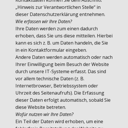
Kontaktdaten können Sie dem Abschnitt
„Hinweis zur Verantwortlichen Stelle“ in
dieser Datenschutzerklärung entnehmen.
Wie erfassen wir Ihre Daten?
Ihre Daten werden zum einen dadurch
erhoben, dass Sie uns diese mitteilen. Hierbei
kann es sich z. B. um Daten handeln, die Sie
in ein Kontaktformular eingeben.
Andere Daten werden automatisch oder nach
Ihrer Einwilligung beim Besuch der Website
durch unsere IT-Systeme erfasst. Das sind
vor allem technische Daten (z. B.
Internetbrowser, Betriebssystem oder
Uhrzeit des Seitenaufrufs). Die Erfassung
dieser Daten erfolgt automatisch, sobald Sie
diese Website betreten.
Wofür nutzen wir Ihre Daten?
Ein Teil der Daten wird erhoben, um eine