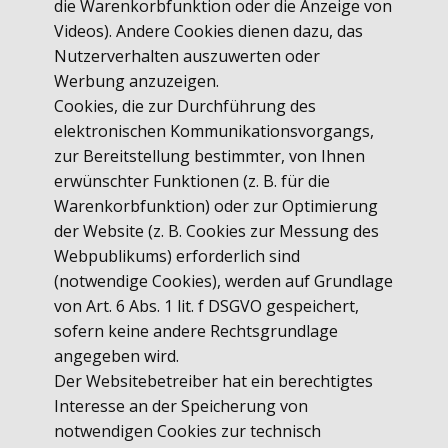
die Warenkorbfunktion oder die Anzeige von
Videos). Andere Cookies dienen dazu, das
Nutzerverhalten auszuwerten oder
Werbung anzuzeigen.
Cookies, die zur Durchführung des
elektronischen Kommunikationsvorgangs,
zur Bereitstellung bestimmter, von Ihnen
erwünschter Funktionen (z. B. für die
Warenkorbfunktion) oder zur Optimierung
der Website (z. B. Cookies zur Messung des
Webpublikums) erforderlich sind
(notwendige Cookies), werden auf Grundlage
von Art. 6 Abs. 1 lit. f DSGVO gespeichert,
sofern keine andere Rechtsgrundlage
angegeben wird.
Der Websitebetreiber hat ein berechtigtes
Interesse an der Speicherung von
notwendigen Cookies zur technisch