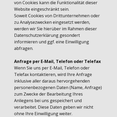
von Cookies kann die Funktionalität dieser
Website eingeschränkt sein.
Soweit Cookies von Drittunternehmen oder
zu Analysezwecken eingesetzt werden,
werden wir Sie hierüber im Rahmen dieser
Datenschutzerklärung gesondert
informieren und ggf. eine Einwilligung
abfragen.
Anfrage per E-Mail, Telefon oder Telefax
Wenn Sie uns per E-Mail, Telefon oder
Telefax kontaktieren, wird Ihre Anfrage
inklusive aller daraus hervorgehenden
personenbezogenen Daten (Name, Anfrage)
zum Zwecke der Bearbeitung Ihres
Anliegens bei uns gespeichert und
verarbeitet. Diese Daten geben wir nicht
ohne Ihre Einwilligung weiter.