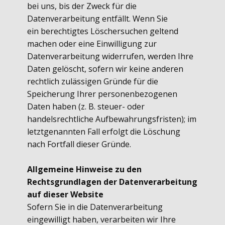
bei uns, bis der Zweck für die
Datenverarbeitung entfällt. Wenn Sie
ein berechtigtes Löschersuchen geltend
machen oder eine Einwilligung zur
Datenverarbeitung widerrufen, werden Ihre
Daten gelöscht, sofern wir keine anderen
rechtlich zulässigen Gründe für die
Speicherung Ihrer personenbezogenen
Daten haben (z. B. steuer- oder
handelsrechtliche Aufbewahrungsfristen); im
letztgenannten Fall erfolgt die Löschung
nach Fortfall dieser Gründe.
Allgemeine Hinweise zu den
Rechtsgrundlagen der Datenverarbeitung
auf dieser
Website
Sofern Sie in die Datenverarbeitung
eingewilligt haben, verarbeiten wir Ihre