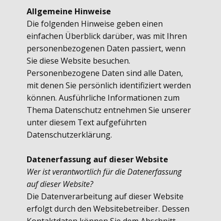
Allgemeine Hinweise
Die folgenden Hinweise geben einen
einfachen Überblick darüber, was mit Ihren
personenbezogenen Daten passiert, wenn
Sie diese Website besuchen.
Personenbezogene Daten sind alle Daten,
mit denen Sie persönlich identifiziert werden
können. Ausführliche Informationen zum
Thema Datenschutz entnehmen Sie unserer
unter diesem Text aufgeführten
Datenschutzerklärung.
Datenerfassung auf dieser Website
Wer ist verantwortlich für die Datenerfassung
auf dieser Website?
Die Datenverarbeitung auf dieser Website
erfolgt durch den Websitebetreiber. Dessen