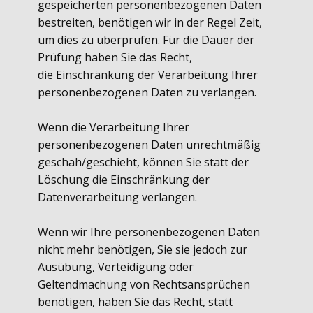
gespeicherten personenbezogenen Daten
bestreiten, benötigen wir in der Regel Zeit,
um dies zu überprüfen. Für die Dauer der
Prüfung haben Sie das Recht,
die Einschränkung der Verarbeitung Ihrer
personenbezogenen Daten zu verlangen.
Wenn die Verarbeitung Ihrer
personenbezogenen Daten unrechtmäßig
geschah/geschieht, können Sie statt der
Löschung die Einschränkung der
Datenverarbeitung verlangen.
Wenn wir Ihre personenbezogenen Daten
nicht mehr benötigen, Sie sie jedoch zur
Ausübung, Verteidigung oder
Geltendmachung von Rechtsansprüchen
benötigen, haben Sie das Recht, statt