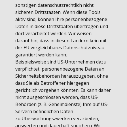
sonstigen datenschutzrechtlich nicht
sicheren Drittstaaten. Wenn diese Tools
aktiv sind, können Ihre personenbezogene
Daten in diese Drittstaaten übertragen und
dort verarbeitet werden. Wir weisen
darauf hin, dass in diesen Ländern kein mit
der EU vergleichbares Datenschutzniveau
garantiert werden kann.
Beispielsweise sind US-Unternehmen dazu
verpflichtet, personenbezogene Daten an
Sicherheitsbehörden herauszugeben, ohne
dass Sie als Betroffener hiergegen
gerichtlich vorgehen könnten. Es kann daher
nicht ausgeschlossen werden, dass US-
Behörden (z. B. Geheimdienste) Ihre auf US-
Servern befindlichen Daten
zu Überwachungszwecken verarbeiten,
auswerten und dauerhaft speichern. Wir