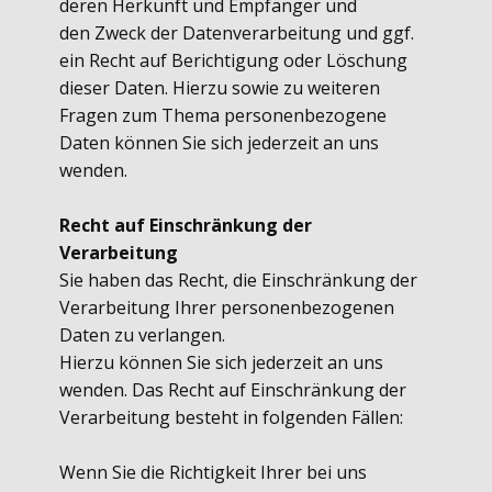
deren Herkunft und Empfänger und
den Zweck der Datenverarbeitung und ggf.
ein Recht auf Berichtigung oder Löschung
dieser Daten. Hierzu sowie zu weiteren
Fragen zum Thema personenbezogene
Daten können Sie sich jederzeit an uns
wenden.
Recht auf Einschränkung der
Verarbeitung
Sie haben das Recht, die Einschränkung der
Verarbeitung Ihrer personenbezogenen
Daten zu verlangen.
Hierzu können Sie sich jederzeit an uns
wenden. Das Recht auf Einschränkung der
Verarbeitung besteht in folgenden Fällen:
Wenn Sie die Richtigkeit Ihrer bei uns