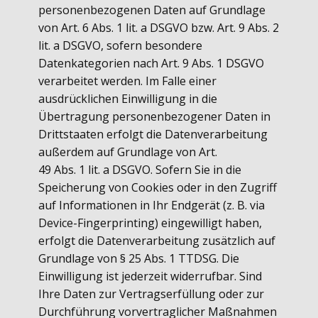
personenbezogenen Daten auf Grundlage
von Art. 6 Abs. 1 lit. a DSGVO bzw. Art. 9 Abs. 2
lit. a DSGVO, sofern besondere
Datenkategorien nach Art. 9 Abs. 1 DSGVO
verarbeitet werden. Im Falle einer
ausdrücklichen Einwilligung in die
Übertragung personenbezogener Daten in
Drittstaaten erfolgt die Datenverarbeitung
außerdem auf Grundlage von Art.
49 Abs. 1 lit. a DSGVO. Sofern Sie in die
Speicherung von Cookies oder in den Zugriff
auf Informationen in Ihr Endgerät (z. B. via
Device-Fingerprinting) eingewilligt haben,
erfolgt die Datenverarbeitung zusätzlich auf
Grundlage von § 25 Abs. 1 TTDSG. Die
Einwilligung ist jederzeit widerrufbar. Sind
Ihre Daten zur Vertragserfüllung oder zur
Durchführung vorvertraglicher Maßnahmen