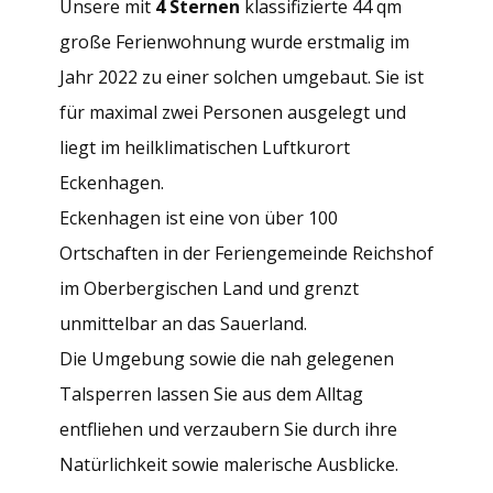
Unsere mit
4 Sternen
klassifizierte 44 qm
große Ferienwohnung wurde erstmalig im
Jahr 2022 zu einer solchen umgebaut. Sie ist
für maximal zwei Personen ausgelegt und
liegt im heilklimatischen Luftkurort
Eckenhagen.
Eckenhagen ist eine von über 100
Ortschaften in der Feriengemeinde Reichshof
im Oberbergischen Land und grenzt
unmittelbar an das Sauerland.
Die Umgebung sowie die nah gelegenen
Talsperren lassen Sie aus dem Alltag
entfliehen und verzaubern Sie durch ihre
Natürlichkeit sowie malerische Ausblicke.