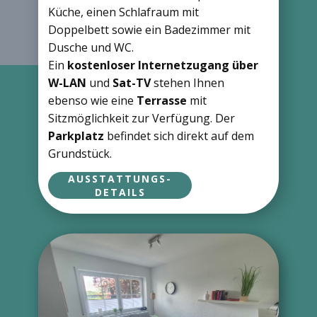
Küche, einen Schlafraum mit
Doppelbett sowie ein Badezimmer mit
Dusche und WC.
Ein
kostenloser Internetzugang über
W-LAN
und
Sat-TV
stehen Ihnen
ebenso wie eine
Terrasse
mit
Sitzmöglichkeit zur Verfügung. Der
Parkplatz
befindet sich direkt auf dem
Grundstück.
AUSSTATTUNGS-
DETAILS