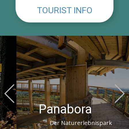
TOURIST INFO
Previous
Panabora
Der Naturerlebnispark