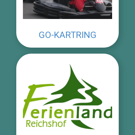
GO-KARTRING