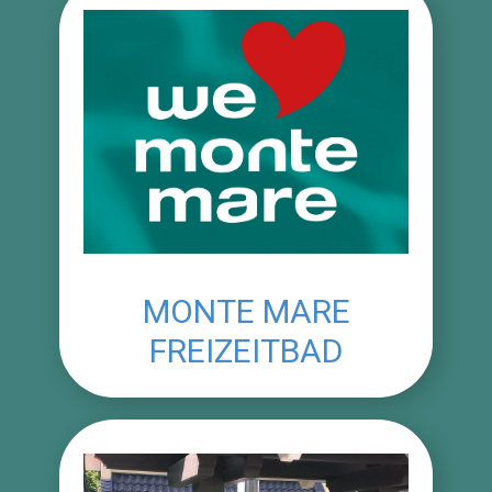
MONTE MARE
FREIZEITBAD