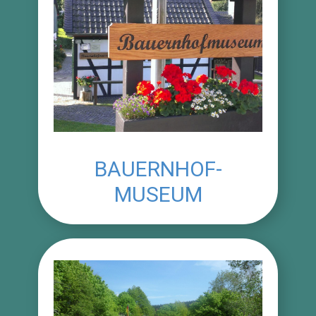
BAUERNHOF-
MUSEUM