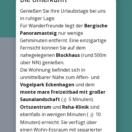
Genießen Sie Ihre Urlaubstage bei uns
in ruhiger Lage.
Für Wanderfreunde liegt der
Bergische
Panoramasteig
nur wenige
Gehminuten entfernt. Eine einzigartige
Fernsicht können Sie auf dem
nahegelegenen
Blockhaus
(rund 500m
über NN) genießen.
Die Wohnung befindet sich in
unmittelbarer Nähe zum Affen- und
Vogelpark Eckenhagen
und dem
monte mare Freizeitbad mit großer
Saunalandschaft
(
5 Minuten).
Ortszentrum
und
Reha-Klinik
sind
ebenfalls in wenigen Minuten (
10
Minuten) erreicht. Sie verfügt über
einen Wohn-Essraum mit separierter