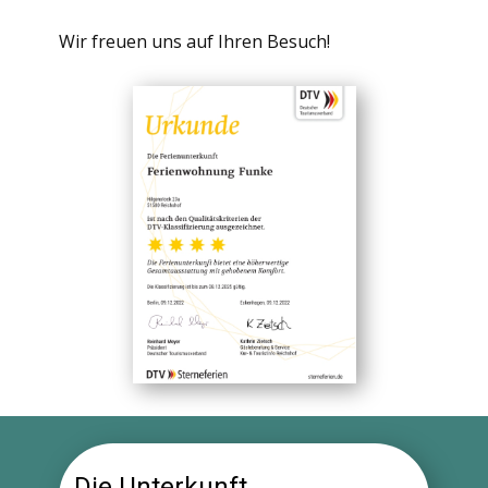
Wir freuen uns auf Ihren Besuch!
Die Unterkunft