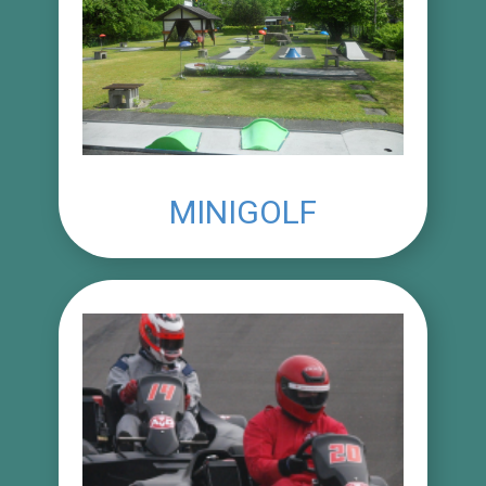
MINIGOLF