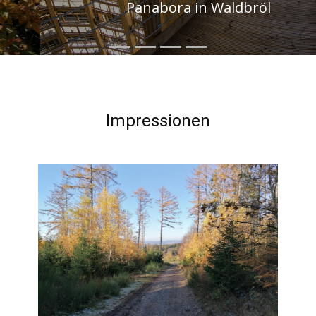
Panabora in Waldbröl
Impressionen